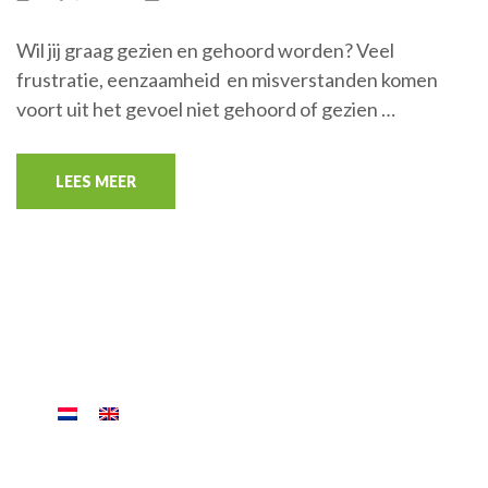
Wil jij graag gezien en gehoord worden? Veel
frustratie, eenzaamheid en misverstanden komen
voort uit het gevoel niet gehoord of gezien …
LEES MEER