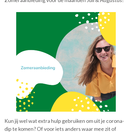
Zomeraanbieding voor de maanden Juli & Augustus!
Kun jij wel wat extra hulp gebruiken om uit je corona-
dip te komen? Of voor iets anders waar mee zit of