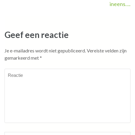
ineens….
navigatie
Geef een reactie
Je e-mailadres wordt niet gepubliceerd.
Vereiste velden zijn
gemarkeerd met
*
Reactie